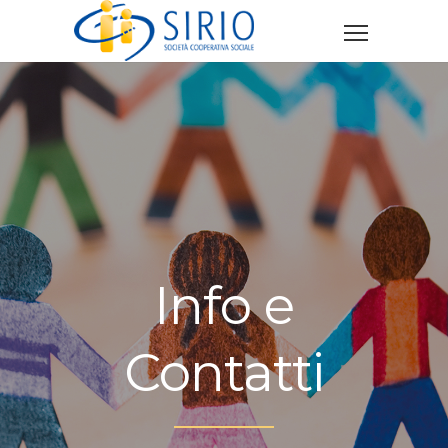
Info e
Contatti