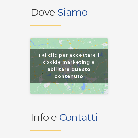
Dove
Siamo
Fai clic per accettare i
cookie marketing e
abilitare questo
contenuto
Info e
Contatti