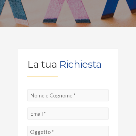
La tua
Richiesta