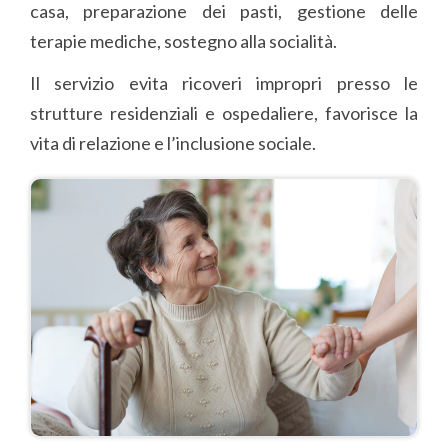
casa, preparazione dei pasti, gestione delle
terapie mediche, sostegno alla socialità.
Il servizio evita ricoveri impropri presso le
strutture residenziali e ospedaliere, favorisce la
vita di relazione e l’inclusione sociale.