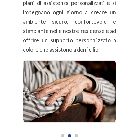
piani di assistenza personalizzati e si
impegnano ogni giorno a creare un
ambiente sicuro, confortevole e
stimolante nelle nostre residenze e ad
offrire un supporto personalizzato a
coloro che assistono a domicilio.