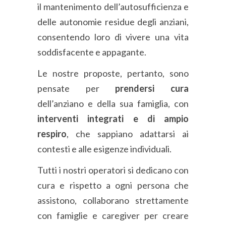
il mantenimento dell’autosufficienza e
delle autonomie residue degli anziani,
consentendo loro di vivere una vita
soddisfacente e appagante.
Le nostre proposte, pertanto, sono
pensate per
prendersi cura
dell’anziano e della sua famiglia, con
interventi integrati e di ampio
respiro
, che sappiano adattarsi ai
contesti e alle esigenze individuali.
Tutti i nostri operatori si dedicano con
cura e rispetto a ogni persona che
assistono, collaborano strettamente
con famiglie e caregiver per creare