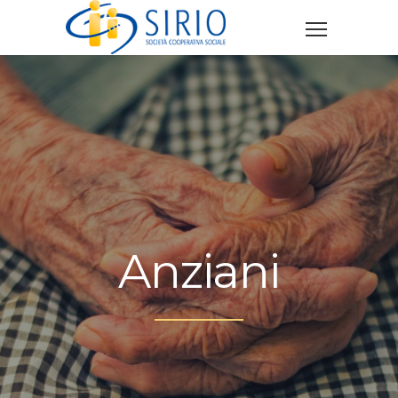
Anziani