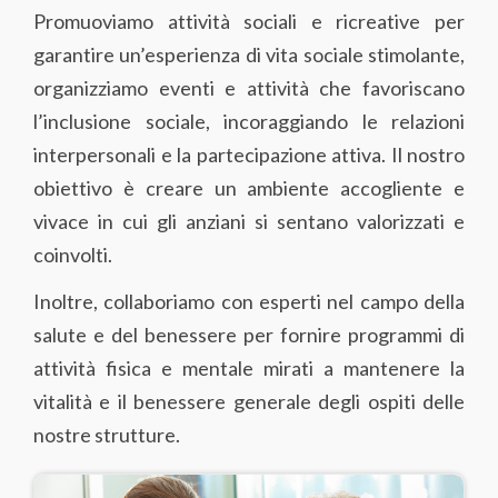
Promuoviamo attività sociali e ricreative per
garantire un’esperienza di vita sociale stimolante,
organizziamo eventi e attività che favoriscano
l’inclusione sociale, incoraggiando le relazioni
interpersonali e la partecipazione attiva. Il nostro
obiettivo è creare un ambiente accogliente e
vivace in cui gli anziani si sentano valorizzati e
coinvolti.
Inoltre, collaboriamo con esperti nel campo della
salute e del benessere per fornire programmi di
attività fisica e mentale mirati a mantenere la
vitalità e il benessere generale degli ospiti delle
nostre strutture.