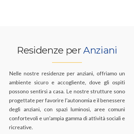
Residenze per
Anziani
Nelle nostre residenze per anziani, offriamo un
ambiente sicuro e accogliente, dove gli ospiti
possono sentirsi a casa. Le nostre strutture sono
progettate per favorire l’autonomia e il benessere
degli anziani, con spazi luminosi, aree comuni
confortevoli e un’ampia gamma di attività sociali e
ricreative.