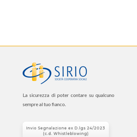
La sicurezza di poter contare su qualcuno
sempre al tuo fianco.
Invio Segnalazione ex D.lgs 24/2023
(c.d. Whistleblowing)