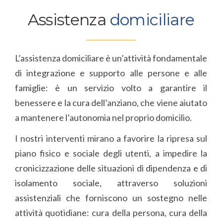
Assistenza
domiciliare
L’assistenza domiciliare è un’attività fondamentale
di integrazione e supporto alle persone e alle
famiglie: è un servizio volto a garantire il
benessere e la cura dell’anziano, che viene aiutato
a mantenere l’autonomia nel proprio domicilio.
I nostri interventi mirano a favorire la ripresa sul
piano fisico e sociale degli utenti, a impedire la
cronicizzazione delle situazioni di dipendenza e di
isolamento sociale, attraverso soluzioni
assistenziali che forniscono un sostegno nelle
attività quotidiane: cura della persona, cura della