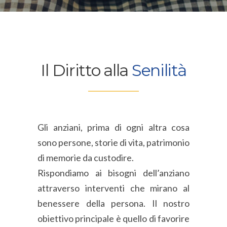
Il Diritto alla
Senilità
Gli anziani, prima di ogni altra cosa
sono persone, storie di vita, patrimonio
di memorie da custodire.
Rispondiamo ai bisogni dell’anziano
attraverso interventi che mirano al
benessere della persona. Il nostro
obiettivo principale è quello di favorire